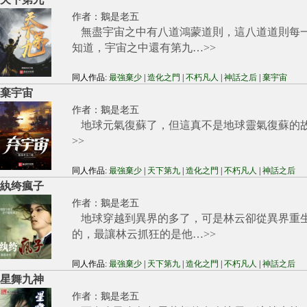
作者：
鵝是老五
無盡宇宙之中有八道鴻蒙道則，這八道道則每
知道，宇宙之中還有第九…
>>
同人作品:
最強棄少
|
造化之門
|
不朽凡人
|
神話之后
|
棄宇宙
棄宇宙
作者：
鵝是老五
地球元氣復蘇了，但這真不是地球靈氣復蘇的故
>>
同人作品:
最強棄少
|
天下第九
|
造化之門
|
不朽凡人
|
神話之后
紈绔瘋子
作者：
鵝是老五
地球穿越到異界的多了，可是林云卻從異界重
的，最讓林云抓狂的是他…
>>
同人作品:
最強棄少
|
天下第九
|
造化之門
|
不朽凡人
|
神話之后
星舞九神
作者：
鵝是老五