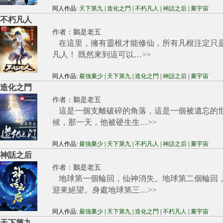
同人作品:
天下第九
|
造化之門
|
不朽凡人
|
神話之后
|
棄宇宙
不朽凡人
作者：
鵝是老五
在這里，擁有靈根才能修仙，所有凡根注定只是
凡人！ 既然來到這可以…
>>
同人作品:
最強棄少
|
天下第九
|
造化之門
|
神話之后
|
棄宇宙
造化之門
作者：
鵝是老五
這是一個支離破碎的角落，這是一個被遺忘的世
候，那一天，他被硬生生…
>>
同人作品:
最強棄少
|
天下第九
|
不朽凡人
|
神話之后
|
棄宇宙
神話之后
作者：
鵝是老五
地球第一個輪回，仙神消失。地球第二個輪回
迎來絕望。身處地球第三…
>>
同人作品:
最強棄少
|
天下第九
|
造化之門
|
不朽凡人
|
棄宇宙
天下第九