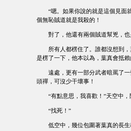
“嗯。如果你說的就是這個見面
個無恥賊道就是我殺的！
對了，他還有兩個賊道幫兇，也
所有人都楞住了。誰都沒想到，
是楞了一下，他本以為，葉真會抵賴
遠處，更有一部分武者暗罵了一
頭禪，可沒少干壞事！
“有點意思，我喜歡！”天空中
“找死！”
低空中，幾位包圍著葉真的長生