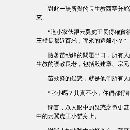
對此一無所覺的長生教西寧分舵
來。
“這小家伙跟云翼虎王長得確實
王體長都近百米，哪來的這般小？”
隨著苗勁鋒的問題出口，所有人
生教的護教長老，包括殷建章、宗元
苗勁鋒的疑惑，就是他們所有人
“它小嗎？其實不小，你們都仔
聞言，眾人眼中的疑惑之色更甚
中的云翼虎王小貓身上。