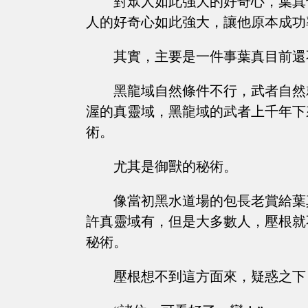
對眾人如此強大的好奇心，葉真
人的好奇心如此強大，讓他原本成功
其實，主要是一件事葉真目前還
黑龍域自然條件不行，武者自然
渥的真靈域，黑龍域的武者上千年下
術。
尤其是御獸的秘術。
像當初黑水道場的包長老賞給葉
許真靈域有，但是大多數人，壓根就
秘術。
壓根想不到這方面來，疑惑之下