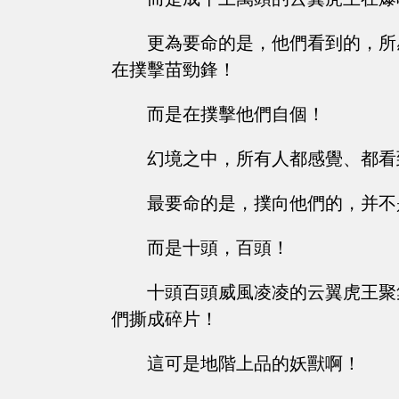
更為要命的是，他們看到的，所
在撲擊苗勁鋒！
而是在撲擊他們自個！
幻境之中，所有人都感覺、都看
最要命的是，撲向他們的，并不
而是十頭，百頭！
十頭百頭威風凌凌的云翼虎王聚
們撕成碎片！
這可是地階上品的妖獸啊！