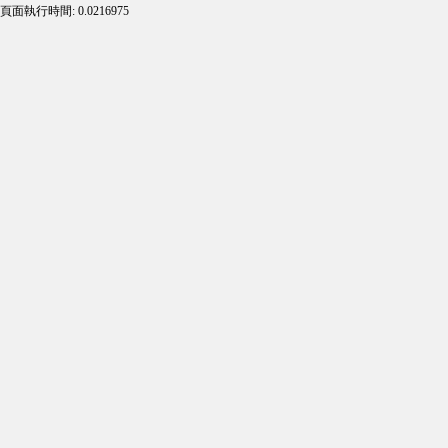
頁面執行時間: 0.0216975