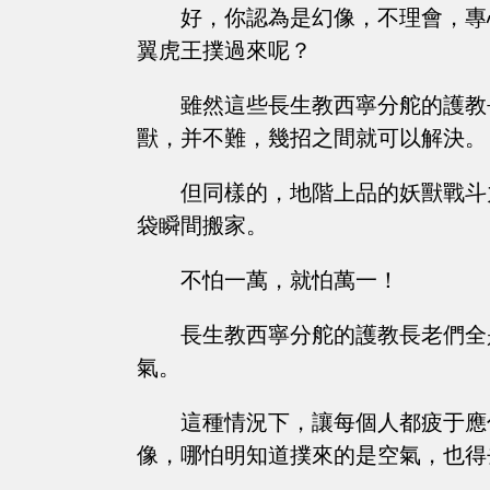
好，你認為是幻像，不理會，專
翼虎王撲過來呢？
雖然這些長生教西寧分舵的護教
獸，并不難，幾招之間就可以解決。
但同樣的，地階上品的妖獸戰斗
袋瞬間搬家。
不怕一萬，就怕萬一！
長生教西寧分舵的護教長老們全
氣。
這種情況下，讓每個人都疲于應
像，哪怕明知道撲來的是空氣，也得