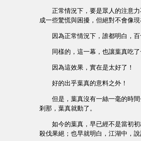
正常情況下，要是眾人的注意力
成一些驚慌與困擾，但絕對不會像現
因為正常情況下，誰都明白，百
同樣的，這一幕，也讓葉真吃了
因為這效果，實在是太好了！
好的出乎葉真的意料之外！
但是，葉真沒有一絲一毫的時間
剎那，葉真就動了。
如今的葉真，早已經不是當初初
殺伐果絕；也早就明白，江湖中，說