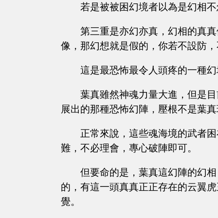
若是被被困幻境者以為是幻相不
第三重是亦幻亦真，幻相的真真
像，那幻想就是假的，你若不設防，
這是最恐怖最令人頭疼的一種幻
葉真雖然神魂力量大進，但是目
展出的那種恐怖幻陣，壓根不是葉真
正常來說，這些魂海境的武者困
難，不必理會，專心破陣即可。
但要命的是，葉真這幻陣的幻相
的，有這一頭真真正正存在的云翼虎
覺。