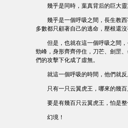
幾乎是同時，葉真背后的巨大靈
幾乎是一個呼吸之間，長生教西
多數都只顧著自己的逃命，壓根還沒
但是，也就在這一個呼吸之間，
勁峰，身形齊齊停住，刀芒、劍罡、
們的攻擊下化成了虛無。
就這一個呼吸的時間，他們就反
只有一只云翼虎王，哪來的幾百
要是有幾百只云翼虎王，怕是整
幻境！