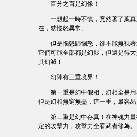
百分之百是幻像！
一想起一時不慎，竟然著了葉真
在，就惱怒異常。
但是惱怒歸惱怒，卻不能無視著
它們可能全部都是幻影，但還是得大
其幻滅！
幻陣有三重境界！
第一重是幻中假相，幻相全是用
但是幻相無窮無盡，這一重，最容易
第二重是幻中存真！在神魂力量
定的攻擊力，攻擊力全看武者修為。