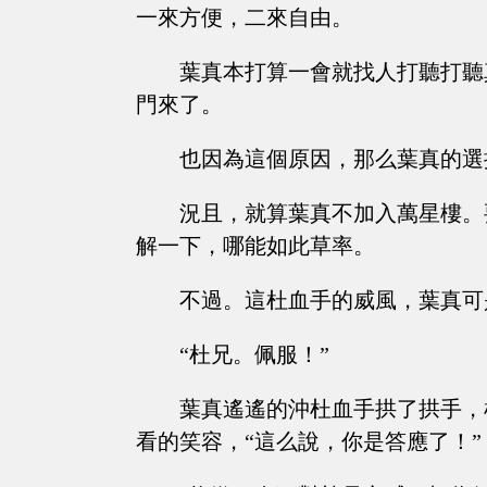
一來方便，二來自由。
葉真本打算一會就找人打聽打聽
門來了。
也因為這個原因，那么葉真的選
況且，就算葉真不加入萬星樓。
解一下，哪能如此草率。
不過。這杜血手的威風，葉真可
“杜兄。佩服！”
葉真遙遙的沖杜血手拱了拱手，
看的笑容，“這么說，你是答應了！”