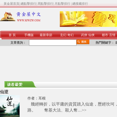
黃金屋首頁
|
總點擊排行
|
周點擊排行
|
月點擊排行
|
總搜藏排行
首 頁
手機版
最新章節
玄幻
·
奇幻
武俠
·
仙俠
都市
·
言情
文章查詢：
熱門關鍵字：
仙逆
作者：
耳根
幾經轉折，以平庸的資質踏入仙途，歷經坎坷
路。 奪基大法、殺人奪…
>>