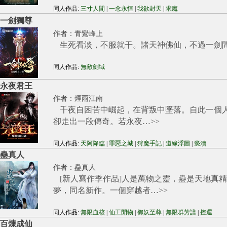
同人作品:
三寸人間
|
一念永恒
|
我欲封天
|
求魔
一劍獨尊
作者：
青鸞峰上
生死看淡，不服就干。諸天神佛仙，不過一劍
同人作品:
無敵劍域
永夜君王
作者：
煙雨江南
千夜自困苦中崛起，在背叛中墜落。自此一個
卻走出一段傳奇。若永夜…
>>
同人作品:
天阿降臨
|
罪惡之城
|
狩魔手記
|
道緣浮圖
|
褻瀆
蠱真人
作者：
蠱真人
[新人寫作季作品]人是萬物之靈，蠱是天地真
夢，同名新作。一個穿越者…
>>
同人作品:
無限血核
|
仙工開物
|
御妖至尊
|
無限群芳譜
|
控運
百煉成仙