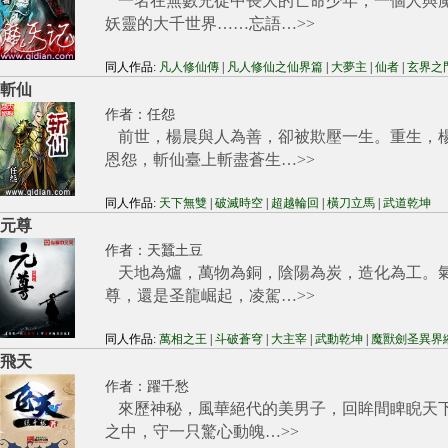
一名在無數兇徒中長大的亡命少年，一個人與
妖靈的大千世界……忘語…
>>
同人作品:
凡人修仙傳
|
凡人修仙之仙界篇
|
大夢主
|
仙者
|
玄界之
斬仙
作者：
任怨
前世，楊晨與人為善，卻被欺壓一生。重生，
恩怨，斬仙臺上斬盡蒼生…
>>
同人作品:
天下無雙
|
破滅時空
|
超越輪回
|
橫刀立馬
|
武道乾坤
元尊
作者：
天蠶土豆
天地為爐，萬物為銅，陰陽為炭，造化為工。
尊，還是圣龍崛起，凌駕…
>>
同人作品:
萬相之王
|
斗破蒼穹
|
大主宰
|
武動乾坤
|
魔獸劍圣異界
飛天
作者：
躍千愁
來歷神秘，風華絕代的美男子，回眸間睥睨天下
之中，守一只驚心動魄…
>>