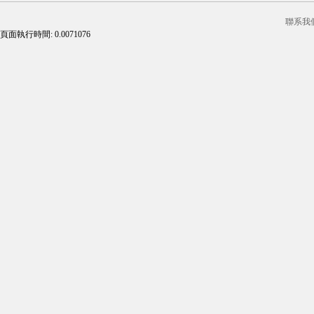
聯系我
頁面執行時間: 0.0071076