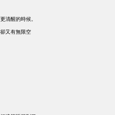
有更清醒的時候。
，卻又有無限空