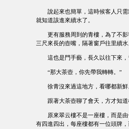
說起來也簡單，這時候客人只需
就知道該進來續水了。
更有服務周到的青樓，為了不影
三尺來長的壺嘴，隔著窗戶往里續水
這也是門手藝，長久以往下來，
“那大茶壺，你先帶我轉轉。”
徐青沒來過這地方，看哪都新鮮
跟著大茶壺聊了會天，方才知道
原來翠云樓不是一座樓，而是由
有四進四出，每座樓都有一位頭牌，