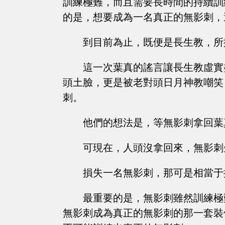
訓練極難，而且需要長時間的持續訓
的是，想要成為一名真正的無影刺，
到目前為止，既便是長生教，所
這一次葉真的謠言讓長生教虛實
頭土臉，更是被老對頭日月神教嘲笑
刺。
他們的想法是，等無影刺拿回葉
可現在，人頭沒拿回來，無影刺
損失一名無影刺，那可是相當于
最重要的是，無影刺雖然訓練極
無影刺成為真正的無影刺的那一套裝