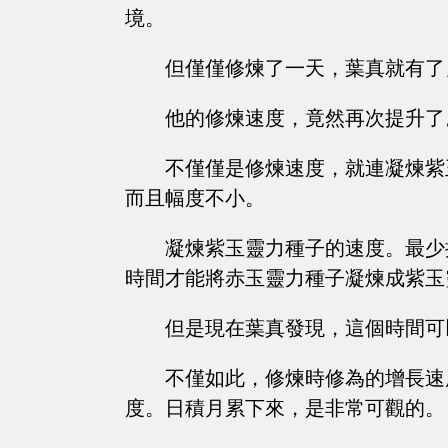
境。
但僅僅修煉了一天，葉真就有了
他的修煉速度，竟然再次提升了
不僅僅是修煉速度，就連凝煉紫
而且幅度不小。
凝煉紫玉靈力種子的速度。最少
時間才能將赤玉靈力種子凝煉成紫玉
但是現在葉真發現，這個時間可
不僅如此，修煉時修為的增長速
度。日積月累下來，是非常可觀的。