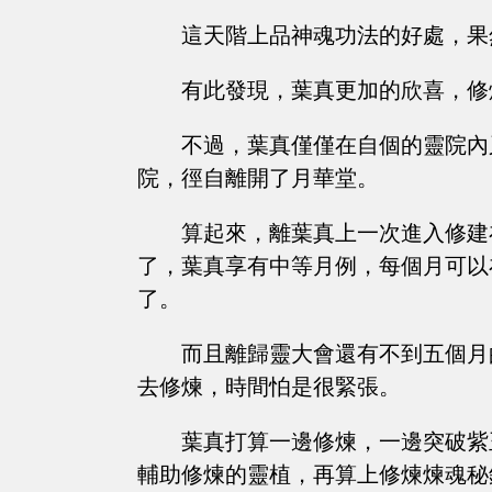
這天階上品神魂功法的好處，果
有此發現，葉真更加的欣喜，修
不過，葉真僅僅在自個的靈院內
院，徑自離開了月華堂。
算起來，離葉真上一次進入修建
了，葉真享有中等月例，每個月可以
了。
而且離歸靈大會還有不到五個月
去修煉，時間怕是很緊張。
葉真打算一邊修煉，一邊突破紫
輔助修煉的靈植，再算上修煉煉魂秘