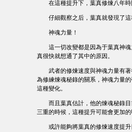
在這種提升下，葉真修煉八年時
仔細觀察之后，葉真就發現了這
神魂力量！
這一切改變都是因為于葉真神魂
真很快就想通了其中的原因。
武者的修煉速度與神魂力量有著
為修練煉魂秘錄的關系，神魂力量的
這種變化。
而且葉真估計，他的煉魂秘錄目
三重的時候，這種提升可能會更加的
或許能夠將葉真的修煉速度提升