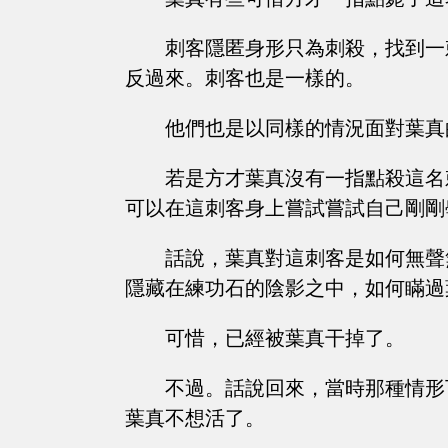
刺客隱匿身形只為刺殺，找到一
反過來。刺客也是一樣的。
他們也是以同樣的情況面對葉真
若是方才葉真沒有一指點殺這名
可以在這刺客身上嘗試嘗試自己剛剛
話說，葉真對這刺客是如何無聲
隱藏在練功石的陰影之中，如何瞞過
可惜，已經被葉真干掉了。
不過。話說回來，當時那種情形
葉真不想活了。