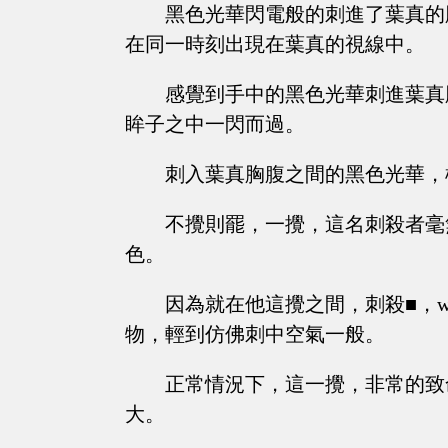
黑色光華閃電般的刺進了葉真的
在同一時刻出現在葉真的視線中。
感覺到手中的黑色光華刺進葉真
眸子之中一閃而過。
刺入葉真胸腹之間的黑色光華，
不攪則罷，一攪，這名刺殺者毫
色。
因為就在他這攪之間，刺殺■，
物，輕到仿佛刺中空氣一般。
正常情況下，這一攪，非常的致
大。