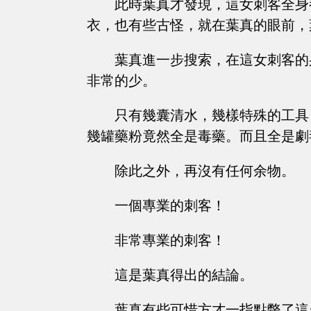
此時葉真才發現，這女刺客全身
衣，也有些古怪，就在葉真的眼前，
葉真進一步搜索，在這女刺客的
非常的少。
只有幾囊清水，幾樣特殊的工具
幾罐藥粉竟然全是毒藥。而且全是劇
除此之外，再沒有任何余物。
一個專業的刺客！
非常專業的刺客！
這是葉真得出的結論。
葉真有些可惜方才一指點斃了這