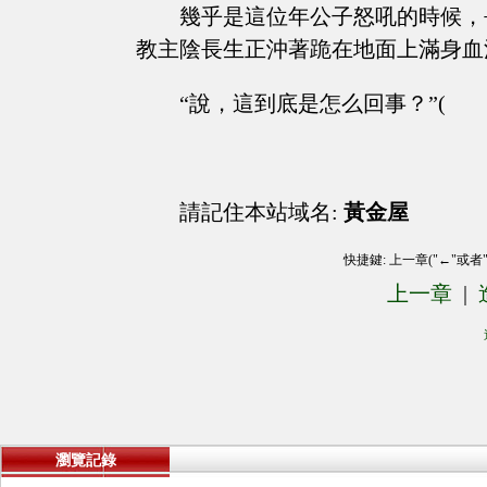
幾乎是這位年公子怒吼的時候，
教主陰長生正沖著跪在地面上滿身血
“說，這到底是怎么回事？”(
請記住本站域名:
黃金屋
快捷鍵: 上一章("←"或者
上一章
|
瀏覽記錄