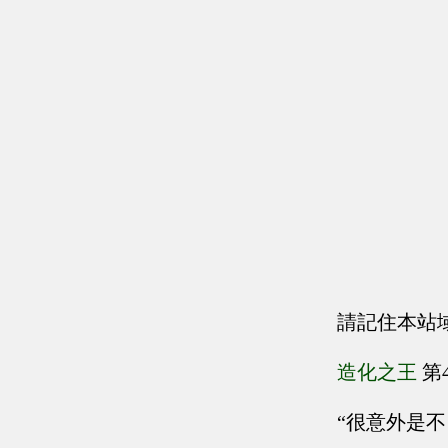
請記住本站
造化之王
第
“很意外是不