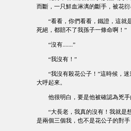
而斷，一只鮮血淋漓的斷手，被花衍
“看看，你們看看，鐵證，這就
死絕，都賠不了我孫子一條命啊！”
“沒有.......”
“我沒有！”
“我沒有殺花公子！”這時候，
大呼起來。
他很明白，要是他被確認為兇手
“大長老，我真的沒有！我就是
是兩個三個我，也不是花公子的對手