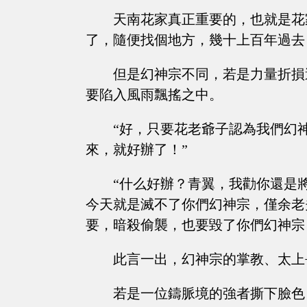
天南花家真正重要的，也就是花
了，隨便找個地方，幾十上百年過去
但是幻神宗不同，若是力量折損
要陷入風雨飄搖之中。
“好，只要花老爺子認為我們幻
來，就好辦了！”
“什么好辦？青翼，我勸你還是
今天就是滅不了你們幻神宗，僅余老
要，暗殺偷襲，也要毀了你們幻神宗
此言一出，幻神宗的掌教、太上
若是一位鑄脈境的強者撕下臉色