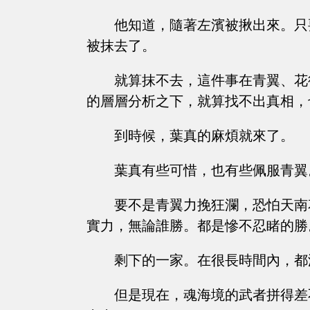
他知道，隨著左濱被揪出來。只
被抹去了。
就算抹不去，這件事在青翼、花
的層層分析之下，就算找不出真相，
到時候，葉真的麻煩就來了。
葉真有些可惜，也有些佩服青翼
要不是青翼力挽狂瀾，恐怕天南
實力，無論誰勝。都是慘不忍睹的勝
剩下的一家。在很長時間內，都
但是現在，魂海境的武者拼得差