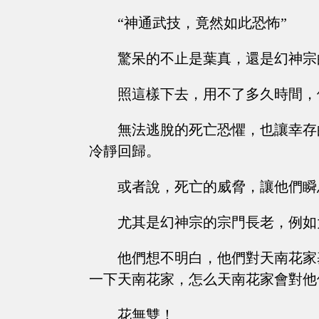
“神通武技，竟然如此恐怖”
驚呆的不止是葉真，還是幻神宗
照這樣下去，用不了多久時間，
無法逃脫的死亡恐懼，也讓幸存
冷靜回歸。
或者說，死亡的威脅，讓他們瞬
尤其是幻神宗的宗門長老，例如
他們想不明白，他們對天南花家
一下天南花家，怎么天南花家會對他
花無雙！