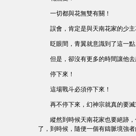
一切都與花無雙有關！
誤會，肯定是與天南花家的少主
眨眼間，青翼就意識到了這一點
但是，卻沒有更多的時間讓他去
停下來！
這場戰斗必須停下來！
再不停下來，幻神宗就真的要滅
縱然到時候天南花家也要絕跡，
了，到時候，隨便一個有鑄脈境強者