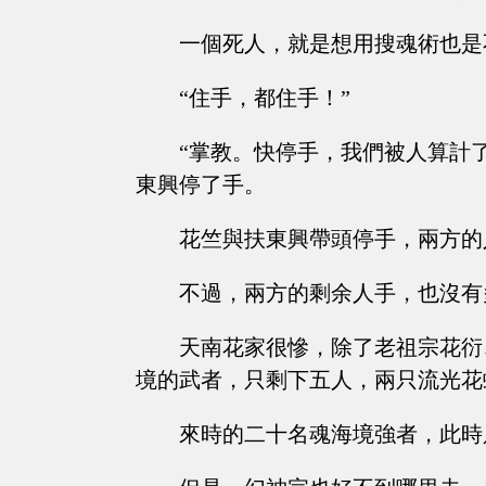
一個死人，就是想用搜魂術也是
“住手，都住手！”
“掌教。快停手，我們被人算計
東興停了手。
花竺與扶東興帶頭停手，兩方的
不過，兩方的剩余人手，也沒有
天南花家很慘，除了老祖宗花衍
境的武者，只剩下五人，兩只流光花
來時的二十名魂海境強者，此時