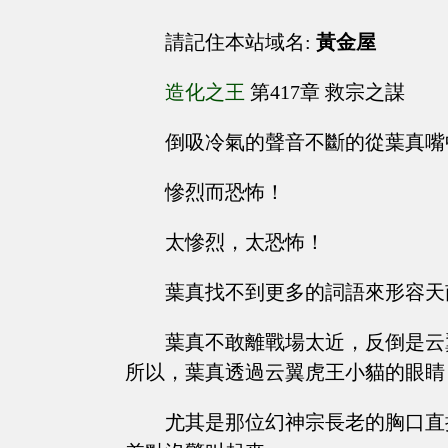
請記住本站域名:
黃金屋
造化之王
第417章 救宗之謀
倒吸冷氣的聲音不斷的從葉真嘴
慘烈而恐怖！
太慘烈，太恐怖！
葉真找不到更多的詞語來形容天
葉真不敢離戰場太近，反倒是云
所以，葉真透過云翼虎王小貓的眼睛
尤其是那位幻神宗長老的胸口直