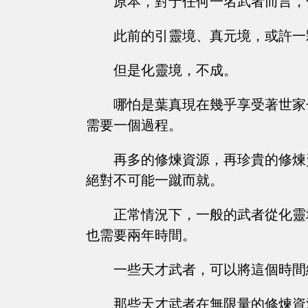
原本，對于任何一名武者而言，
此前的引靈境、真元境，或許一
但是化靈境，不成。
哪怕是葉真現在幾乎享受著世家
需要一個過程。
再多的修煉資源，再珍貴的修煉
絕對不可能一蹴而就。
正常情況下，一般的武者從化靈
也需要兩年時間。
一些天才武者，可以將這個時間
那些天才武者在無限量的修煉資