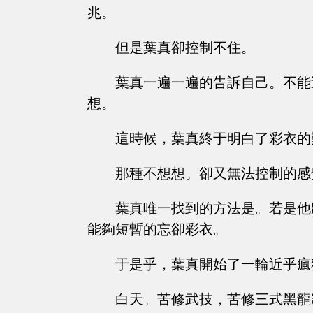
兆。
但是葉真卻控制不住。
葉真一遍一遍的告訴自己。不能
想。
這時候，葉真終于明白了彩衣的
那種不想想。卻又無法控制的感
葉真唯一找到的方法是。若是他
能夠短暫的忘卻彩衣。
于是乎，葉真開始了一輪近乎瘋
白天。苦修武技，苦修三式黑龍