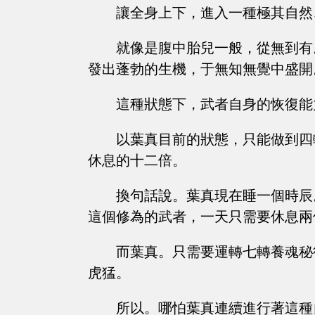
讓全身上下，進入一種極其自然
就像是腹中胎兒一般，從無到有
發出蓬勃的生機，于無知無覺中盛開
這種狀態下，武者自身的恢復能
以葉真目前的狀態，只能做到四
休息的十二倍。
換句話說。葉真現在睡一個時辰
這個修為的武者，一天只需要休息兩
而葉真。只需要運轉七轉養魂秘
虎猛。
所以。哪怕葉真連續進行著這種