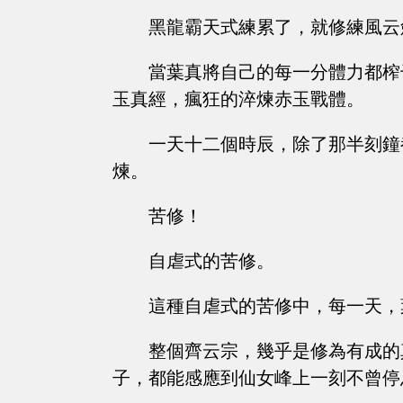
黑龍霸天式練累了，就修練風云
當葉真將自己的每一分體力都榨
玉真經，瘋狂的淬煉赤玉戰體。
一天十二個時辰，除了那半刻鐘
煉。
苦修！
自虐式的苦修。
這種自虐式的苦修中，每一天，
整個齊云宗，幾乎是修為有成的
子，都能感應到仙女峰上一刻不曾停