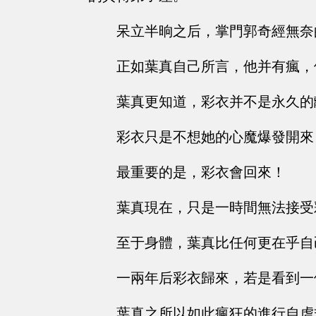
呆立半晌之后，掌門郭奇經無奈
正如葉真自己所言，他并有瘋，
葉真更知道，彩衣并不是永久的
彩衣只是不想她的心魔爆發開來
最重要的是，彩衣會回來！
葉真現在，只是一時間無法接受
至于身體，葉真比任何更在乎自
一兩年后彩衣歸來，若是看到一
葉真之所以如此瘋狂的進行自虐