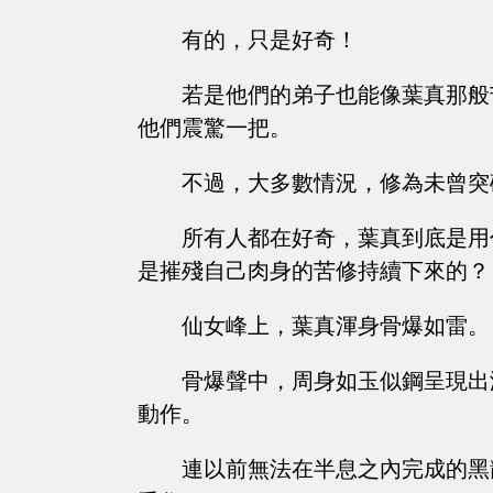
有的，只是好奇！
若是他們的弟子也能像葉真那般
他們震驚一把。
不過，大多數情況，修為未曾突
所有人都在好奇，葉真到底是用
是摧殘自己肉身的苦修持續下來的？
仙女峰上，葉真渾身骨爆如雷。
骨爆聲中，周身如玉似鋼呈現出
動作。
連以前無法在半息之內完成的黑