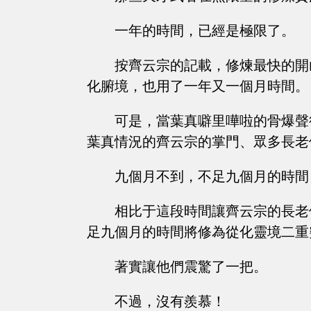
一年的時間，已經是極限了。
按齊云宗的記載，修煉最快的開
化腑境，也用了一年又一個月時間。
可是，當葉真噼里嘩啦的骨爆聲
葉真情況的齊云宗的掌門、眾多長老
九個月不到，不足九個月的時間
相比于這段時間讓齊云宗的長老
足九個月的時間將修為從化靈境二重
著實讓他們震驚了一把。
不過，沒有羨慕！