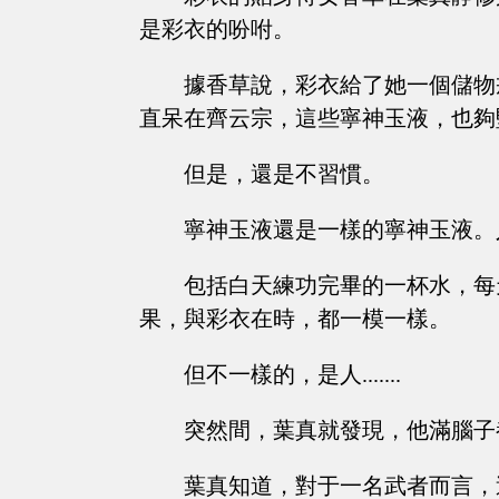
是彩衣的吩咐。
據香草說，彩衣給了她一個儲物
直呆在齊云宗，這些寧神玉液，也夠
但是，還是不習慣。
寧神玉液還是一樣的寧神玉液。人卻已
包括白天練功完畢的一杯水，每
果，與彩衣在時，都一模一樣。
但不一樣的，是人.......
突然間，葉真就發現，他滿腦子
葉真知道，對于一名武者而言，