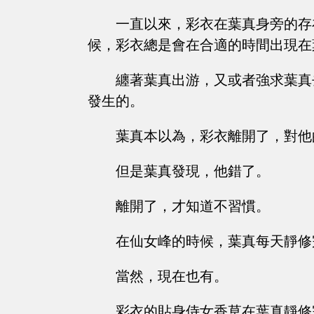
一直以來，彩衣在葉真身旁的存
候，彩衣總是會在合適的時間出現在
纏著葉真出游，又或者強求葉真
發生的。
葉真本以為，彩衣離開了，對他
但是葉真發現，他錯了。
離開了，才知道不習慣。
在仙女峰的時候，葉真每天靜修
當然，現在也有。
彩衣的貼身侍女香草在葉真靜修