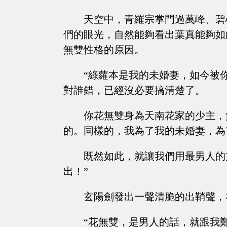
天空中，青羅宗掌門過萬峰、碧
們的眼光，自然能夠看出葉真能夠如
無雙性格的原因。
“綠蘿本是我的未婚妻，如今被
對誰錯，已經沒必要搞清楚了。
你花無雙身為天南花家的少主，
的。同樣的，我為了我的未婚妻，為
既然如此，就讓我們用最男人的
出！”
玄陽劍發出一聲清脆的出鞘聲，
“花無雙，是男人的話，就跟我