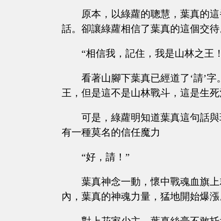
原本，以綠蘿的聰慧，葉真的這
話。卻讓綠蘿相信了葉真的這個交待
“相信我，記住，我是山林之王！
看著山腳下葉真已經道了‘請’
王，但是這不是山林戰斗，這是生死
可是，綠蘿明知道葉真這句話與
有一種莫名的信任魔力
“好，請！”
葉真神念一動，懷中戰魂血旗上
內，葉真的神魂力量，猛地開始爆漲