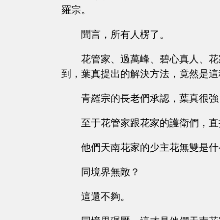
羅宗。
聞言，所有人楞了。
花管家、過萬峰、碧心真人、花
到，葉真提出的解決方法，竟然是這
青羅宗的長老們承認，葉真很強
至于花管家跟花家的護衛們，直
他們天南花家的少主花無雙是什
同境界無敵？
這還不夠。