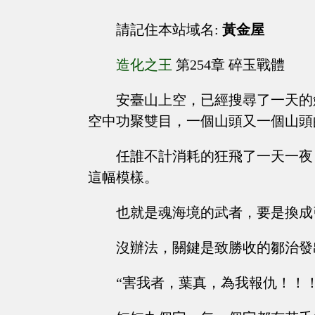
請記住本站域名:
黃金屋
造化之王
第254章 碎玉戰體
安臺山上空，已經搜尋了一天的
空中功聚雙目，一個山頭又一個山頭
任誰不計消耗的狂飛了一天一夜
這幅模樣。
也就是魂海境的武者，要是換成
沒辦法，關鍵是致勝收的鄒治發
“害我者，葉真，為我報仇！！！