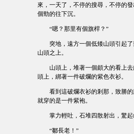
來，一天了，不停的搜尋，不停的發
個勁的往下沉。
“嗯？那里有個旗桿？”
突地，遠方一個低矮山頭引起了
山頭之上。
山頭上，堆著一個頗大的看上去
頭上，綁著一件破爛的紫色衣衫。
看到這破爛衣衫的剎那，致勝的
就穿的是一件紫袍。
掌力輕吐，石堆四散射出，驚起
“鄒長老！”