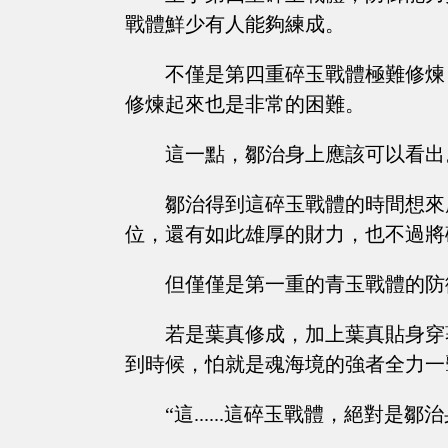
戰體鮮少有人能夠練成。
不僅是第四重碎玉戰體極難修煉
修煉起來也是非常的困難。
這一點，鄒治身上應該可以看出
鄒治得到這碎玉戰體的時間想來
位，還有如此雄厚的財力，也不過將
但僅僅是第一重的青玉戰體的防
若是葉真修成，加上葉真貼身穿
到時候，怕就是魂海境的強者全力一
“這......這碎玉戰體，絕對是