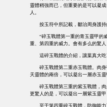
靈體稍強而已，但重要的是可以凝成
人。
按玉符中所記載，鄒治周身護持
“碎玉戰體第一重的青玉靈甲的
重、第四重的威力。會有多么的驚人
這碎玉戰體的介紹，讓葉真大吃
碎玉戰體第二重赤玉戰體。肉身
天靈體的兩倍，可以凝出一層赤玉靈
碎玉戰體第三重的紫玉戰體，肉
更驚人的是，可以凝出一層紫玉靈甲
至于第四重碎玉戰體，防御能力