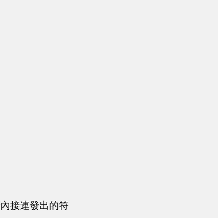
府內接連發出的符