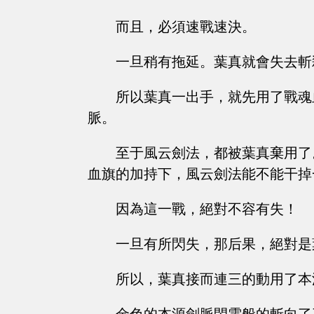
而且，必須速戰速決。
一旦稍有拖延。葉真就會失去斬
所以葉真一出手，就先用了戰魂
脈。
至于風云劍法，都被葉真棄用了
血旗的加持下，風云劍法能不能干掉
因為這一戰，絕對不容有失！
一旦有所閃失，那后果，絕對是
所以，葉真接而連三的動用了本