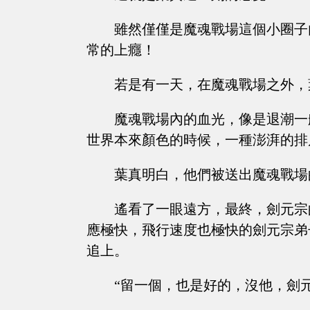
雖然僅僅是魔魂戰場這個小圈子
常的上癮！
若是有一天，在魔魂戰場之外，
魔魂戰場內的血光，像是退潮一
世界本來顏色的時候，一種澎湃的排
葉真明白，他們被送出魔魂戰場
遙看了一眼遠方，最終，劍元宗
應極快，飛行速度也極快的劍元宗弟
追上。
“留一個，也是好的，沒他，劍