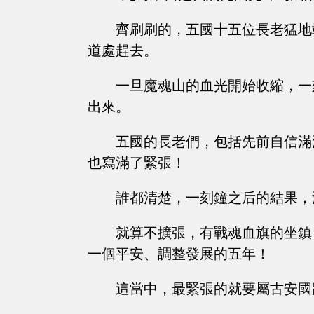
齊刷刷的，五國十五位長老猛地
道處趕去。
一旦魔魂山的血光開始收縮，一
出來。
五國的長老們，包括先前自信滿
也寫滿了緊張！
誰都清楚，一刻鐘之后的結果，
就算不擴張，有戰魂血旗的坐鎮
一個平安、調整發展的五年！
這當中，最緊張的就要屬古安國