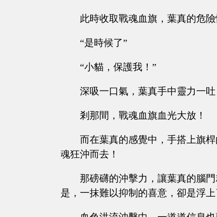
此時收取戰魂血旗，葉真的危險
“是時候了”
“小貓，保護我！”
深吸一口氣，葉真手中靈力一吐
剎那間，戰魂血旗血光大放！
而在葉真的感覺中，手搭上旗桿
魂狂沖而去！
那磅礴的沖擊力，讓葉真的腦門
是，一抹難以抑制的喜意，卻是浮上