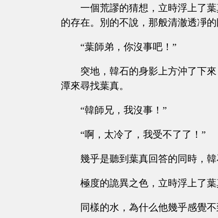
一個荒謬的猜想，立時浮上了葉
的存在。別的不說，那般清澈透凈的
“葉師弟，你沒事吧！”
突地，韓石的身影上方沖了下來
潭來尋找葉真。
“韓師兄，我沒事！”
“啊，太冷了，我受不了了！”
幾乎是聽到葉真回答的同時，韓
極度的詭異之色，立時浮上了葉
同樣的水，為什么他幾乎感覺不