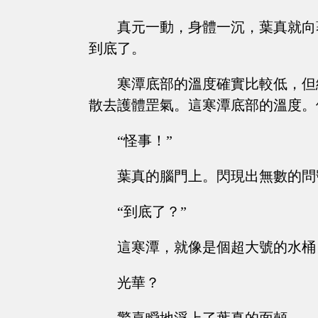
真元一動，身體一沉，葉真就向
到底了。
寒潭底部的溫度確實比較低，但
散去護體罡氣。這寒潭底部的溫度。
“怪事！”
葉真的腦門上。閃現出無數的問
“到底了？”
這寒潭，就像是個超大號的水桶
光華？