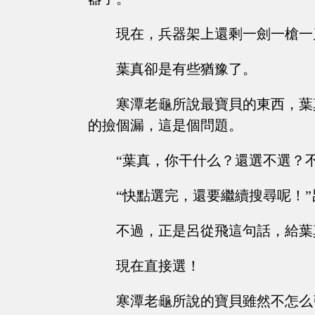
現在，兵器架上還剩一劍一槍一
葉真卻是有些猶豫了。
寒潭老龜所說最寶貝的東西，葉
的撿個漏，這是個問題。
“葉真，你干什么？還選不選？
“快點選完，還要繼續搜尋呢！
不過，正是呂從飛這句話，給葉
現在直接選！
寒潭老龜所說的寶貝雖然不怎么