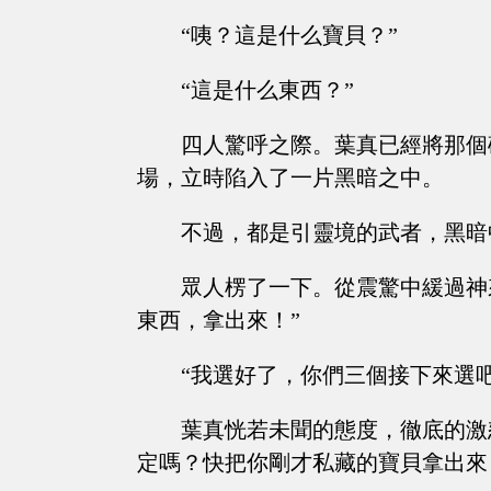
“咦？這是什么寶貝？”
“這是什么東西？”
四人驚呼之際。葉真已經將那個
場，立時陷入了一片黑暗之中。
不過，都是引靈境的武者，黑暗
眾人楞了一下。從震驚中緩過神
東西，拿出來！”
“我選好了，你們三個接下來選吧
葉真恍若未聞的態度，徹底的激
定嗎？快把你剛才私藏的寶貝拿出來