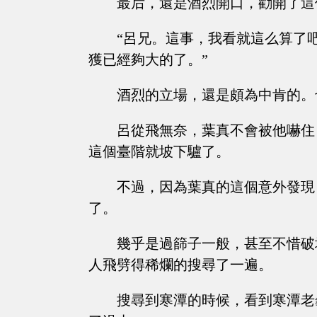
最后，還是酒烈開口，勸開了這
“呂兄。這事，我看就這么算了
獲已經夠大的了。”
酒烈的立場，還是頗為中肯的。
呂從飛無奈，葉真不會被他嚇住
這個臺階就坡下驢了。
不過，因為葉真的這個意外發現
了。
幾乎是過篩子一般，甚至不惜破
人飛劈得稀爛的搜尋了一遍。
搜尋到寒潭的時候，看到寒潭老