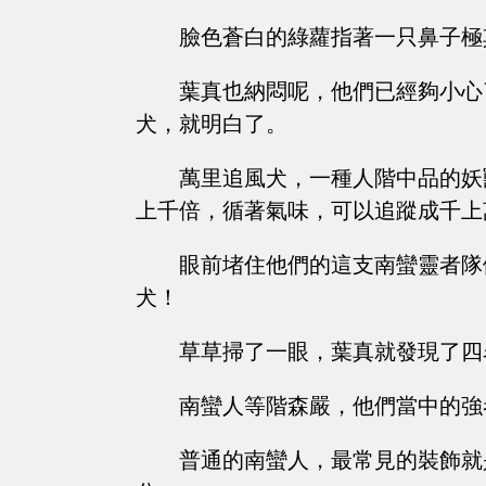
臉色蒼白的綠蘿指著一只鼻子極
葉真也納悶呢，他們已經夠小心
犬，就明白了。
萬里追風犬，一種人階中品的妖
上千倍，循著氣味，可以追蹤成千上
眼前堵住他們的這支南蠻靈者隊
犬！
草草掃了一眼，葉真就發現了四
南蠻人等階森嚴，他們當中的強
普通的南蠻人，最常見的裝飾就