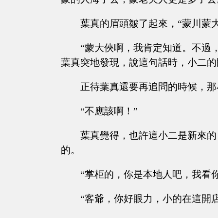
葉真的眉頭皺了起來，“蒙川蒙
“蒙大俠啊，我肯定知道。不過
葉真突地發現，說這句話時，小二的
正待葉真還要再追問的時候，那
“不應該啊！”
葉真覺得，也許這小二是新來的
的。
“掌柜的，你是本地人吧，我看
“客爺，你好眼力，小的在這開