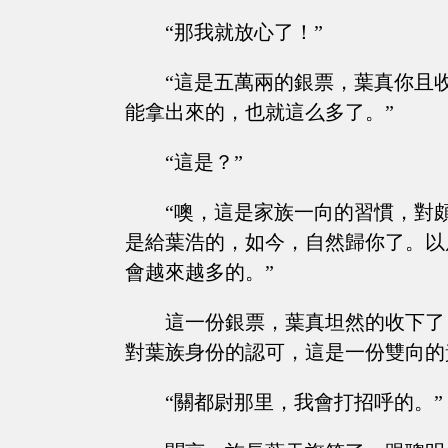
“那我就放心了！”
“這是五萬兩的銀票，葉真你且
能拿出來的，也就這么多了。”
“這是？”
“噢，這是家族一向的習慣，對
是給葉浩的，如今，自然歸你了。以
會越來越多的。”
這一份銀票，葉真坦然的收下了
對葉族身份的認可，這是一份雙向的
“關都尉那里，我會打招呼的。”