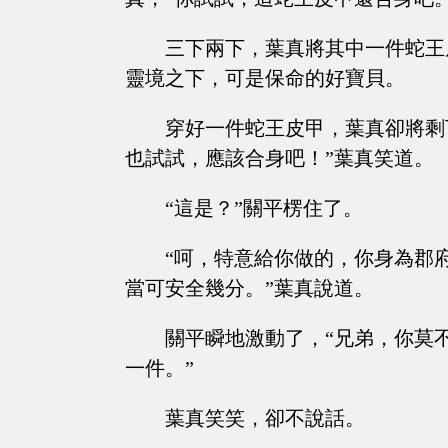
三下兩下，葉真將其中一件蛇王
靈境之下，可是保命的好寶貝。
穿好一件蛇王皮甲，葉真卻將剩
也試試，應該合身吧！”葉真笑道。
“這是？”關平楞住了。
“呵，特意給你做的，你身為郡
當可安全幾分。”葉真說道。
關平瞬地激動了，“兄弟，你莫
一件。”
葉真笑笑，卻不說話。