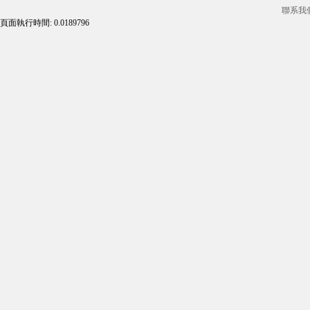
聯系我
頁面執行時間: 0.0189796