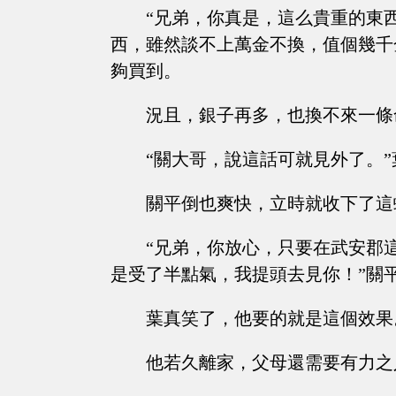
“兄弟，你真是，這么貴重的東西，
西，雖然談不上萬金不換，值個幾千
夠買到。
況且，銀子再多，也換不來一條
“關大哥，說這話可就見外了。
關平倒也爽快，立時就收下了這
“兄弟，你放心，只要在武安郡
是受了半點氣，我提頭去見你！”關
葉真笑了，他要的就是這個效果
他若久離家，父母還需要有力之