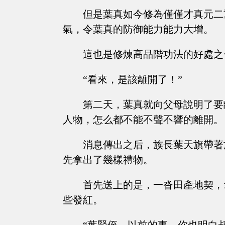
但是葉真如今修為僅僅才真元二
氣，令葉真的防御能力能力大增。
這也是修煉高品階功法的好處之
“看來，是該離開了！”
第二天，葉真就向父母說明了要
人物，怎么都不能不聲不響的離開。
消息傳出之后，族長葉天旗帶著
先拿出了幾樣禮物。
首先送上的是，一沓田產地契，
些發紅。