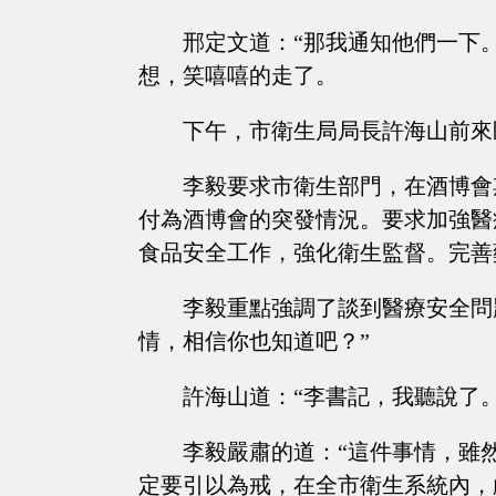
邢定文道：“那我通知他們一下
想，笑嘻嘻的走了。
下午，市衛生局局長許海山前來
李毅要求市衛生部門，在酒博會
付為酒博會的突發情況。要求加強醫
食品安全工作，強化衛生監督。完善
李毅重點強調了談到醫療安全問
情，相信你也知道吧？”
許海山道：“李書記，我聽說了。
李毅嚴肅的道：“這件事情，雖
定要引以為戒，在全市衛生系統內，