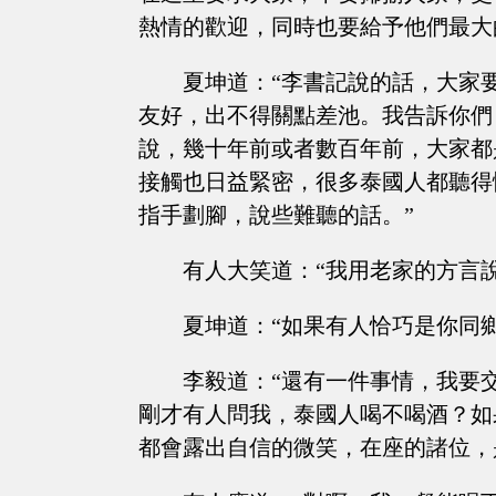
熱情的歡迎，同時也要給予他們最大
夏坤道：“李書記說的話，大家
友好，出不得關點差池。我告訴你們
說，幾十年前或者數百年前，大家都
接觸也日益緊密，很多泰國人都聽得
指手劃腳，說些難聽的話。”
有人大笑道：“我用老家的方言
夏坤道：“如果有人恰巧是你同
李毅道：“還有一件事情，我要
剛才有人問我，泰國人喝不喝酒？如
都會露出自信的微笑，在座的諸位，