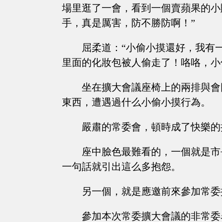
場里逛了一會，看到一個賣蘋果的小
手，真是厲害，防不勝防啊！”
屈柔道：“小偷小摸還好，我有
里面的化妝包被人偷走了！咯咯，小
坐在擴大會議座椅上的兩排與會
東西，遭遇過什么小偷小摸行為。
嚴肅的常委會，頓時成了快樂的
座中臉色最難看的，一個就是市
一句話就引出這么多抱怨。
另一個，就是應邀前來參加常委
參加本次常委擴大會議的非常委