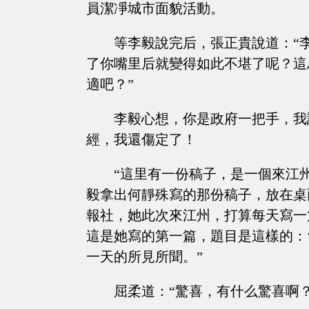
員潔凈城市面貌活動。
等李毅說完后，張正貴說道：“
了你嘴里后就變得如此不堪了呢？這
適吧？”
李毅心想，你是政府一把手，我
經，我還傷定了！
“這里有一份稿子，是一個來江
毅拿出何靜殊寫的那份稿子，放在桌
報社，她此次來江州，打算每天寫一
這是她寫的第一篇，題目是這樣的：
一天的所見所聞。”
屈柔道：“驚喜，有什么驚喜啊？