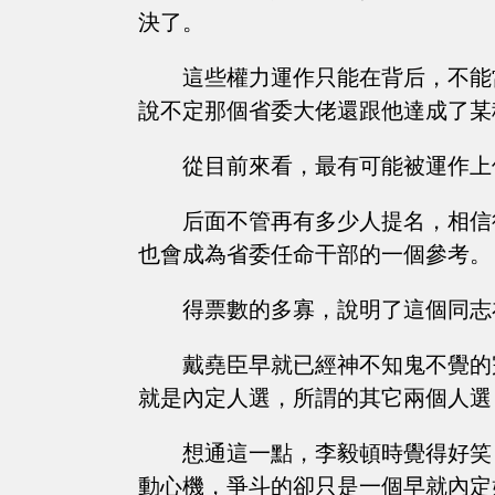
決了。
這些權力運作只能在背后，不能
說不定那個省委大佬還跟他達成了某
從目前來看，最有可能被運作上
后面不管再有多少人提名，相信
也會成為省委任命干部的一個參考。
得票數的多寡，說明了這個同志
戴堯臣早就已經神不知鬼不覺的
就是內定人選，所謂的其它兩個人選
想通這一點，李毅頓時覺得好笑
動心機，爭斗的卻只是一個早就內定