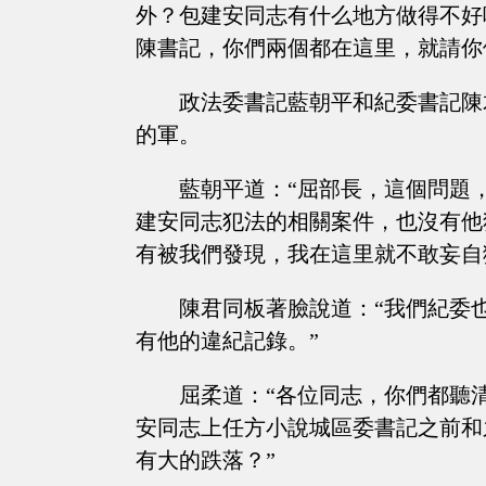
外？包建安同志有什么地方做得不好
陳書記，你們兩個都在這里，就請你
政法委書記藍朝平和紀委書記陳
的軍。
藍朝平道：“屈部長，這個問題
建安同志犯法的相關案件，也沒有他
有被我們發現，我在這里就不敢妄自
陳君同板著臉說道：“我們紀委
有他的違紀記錄。”
屈柔道：“各位同志，你們都聽
安同志上任方小說城區委書記之前和
有大的跌落？”