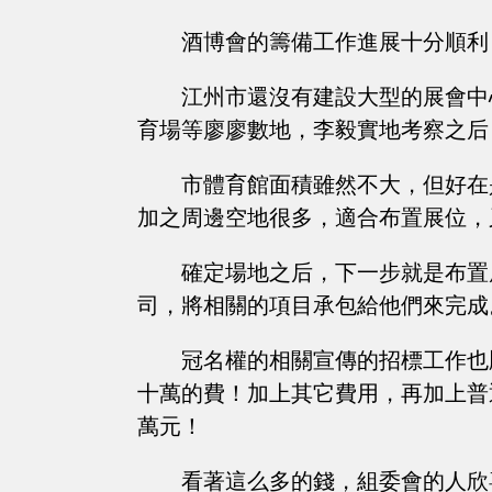
酒博會的籌備工作進展十分順利
江州市還沒有建設大型的展會中
育場等廖廖數地，李毅實地考察之后
市體育館面積雖然不大，但好在
加之周邊空地很多，適合布置展位，
確定場地之后，下一步就是布置
司，將相關的項目承包給他們來完成
冠名權的相關宣傳的招標工作也
十萬的費！加上其它費用，再加上普
萬元！
看著這么多的錢，組委會的人欣