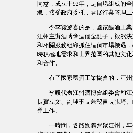
同意，成立于92年，是自愿組成的
織，接受政府委托，開展行業管理工
令李毅驚喜的是，國家釀酒工業
江州主辦酒博會這個金點子，毅然決
和相關服務組織抓住這個市場機遇，
時積極地需求和世界范圍的其他文化
和合作。
有了國家釀酒工業協會的，江州
李毅代表江州酒博會組委會和江
長賀立文、副理事長兼秘書長張琦、
導工作。
一時間，各路媒體齊聚江州，準