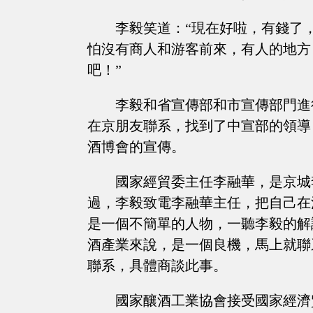
李毅笑道：“現在好啦，有錢了
怕沒有商人和游客前來，有人的地方
吧！”
李毅和省宣傳部和市宣傳部門進
在京朋友聯系，找到了中宣部的領導
酒博會的宣傳。
國家經貿委主任李融華，是京城
過，李毅致電李融華主任，把自己在
是一個不簡單的人物，一聽李毅的解
酒產業來說，是一個良機，馬上就聯
聯系，具體商談此事。
國家釀酒工業協會接受國家經濟