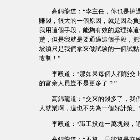
高錦龍道：“李主任，你也是搞
賺錢，很大的一個原因，就是因為負
我用這個手段，能夠有效的處理掉這
楚，但是我就是要通過這個手段，把
坡鎮只是我們拿來做試驗的一個試點
改制！”
李毅道：“那如果每個人都能交
的富余人員豈不是更多了？”
高錦龍道：“交來的錢多了，我
人就業啊，這也不失為一個好計策。
李毅道：“職工投進一萬塊錢，
高錦龍道：“不算，只能算是交