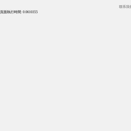
聯系我
頁面執行時間: 0.0610355