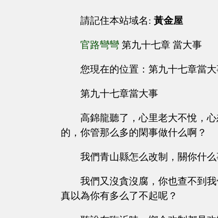
請記住本站域名:
黃金屋
官路彎彎
第九十七章 當大事
您現在的位置：第九十七章當大
第九十七章當大事
高錦龍聽了，心里老大不悅，心
的，你管那么多的閑事做什么啊？
我們青山縣怎么改制，關你什么
我們又沒貪沒腐，你也查不到我
真以為你有多么了不起呢？