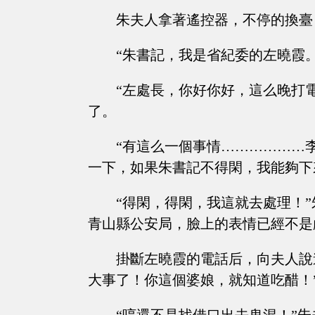
朱夫人拿著遙控器，不停的換臺
“朱書記，我是省紀委的左曉霞。
“左處長，你好你好，這么晚打
了。
“有這么一個事情………………
一下，如果朱書記不得閑，我能夠下
“得閑，得閑，我這就去處理！
青山縣公安局，臉上的表情已經不是
掛斷左曉霞的電話后，向夫人說
大事了！你這個婆娘，就知道吃醋！