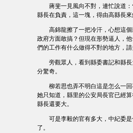
蔣斐一見風向不對，連忙說道：
縣長在負責，這一塊，得由高縣長來
高錦龍擦了一把冷汗，心想這個
政府方面敢搞？但現在形勢逼人，他
們的工作有什么做得不對的地方，請
旁觀眾人，看到縣委書記和縣長
分驚奇。
柳若思也弄不明白這是怎么一回
她只知道，縣里的公安局長官已經算
縣長還要大。
可是李毅的官有多大，中紀委是
了。