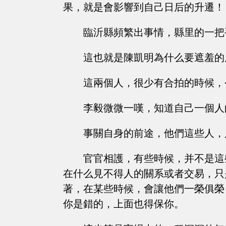
果，就是會影響到自己日后的升遷！
臨沂縣頻繁出事情，縣里的一把
這也就是陳凱明為什么要遮羞的原
這兩個人，很少有合拍的時候，
李毅微微一嘆，知道自己一個人
事關自身的前途，他們這些人，
官官相護，有些時候，并不是這
在什么見不得人的關系或者交易，只
著，在某些時候，會讓他們一榮俱榮
你是錯的，上面也得保你。