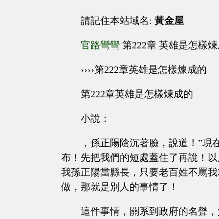
請記住本站域名:
黃金屋
官路彎彎
第222章 英雄是怎樣
››››第222章英雄是怎樣煉成的
第222章英雄是怎樣煉成的
小說：
，孫正陽陰沉著臉，說道！”現
布！先把我們的短處蓋住了再說！以
我孫正陽當縣長，只要老百姓不罵我
做，那就是別人的事情了！
這件事情，關系到政府的名聲，