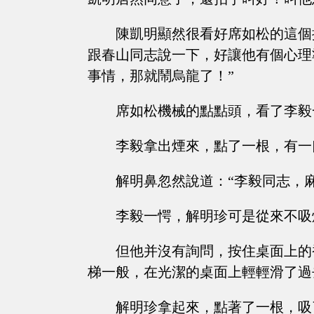
陳凱明顯然很看好席如松的這個
跟春山同志說一下，好讓他有個心理
事情，那就鬧烏龍了！”
席如松機械的點點頭，看了李毅
李毅拿出煙來，點了一根，有一
解明鼻忽然說道：“李毅同志，
李毅一愕，解明珍可是從來不吸
但他并沒有詢問，按住桌面上的
梯一般，在光潔的桌面上輕輕滑了過
解明珍拿起來，點著了一根，吸