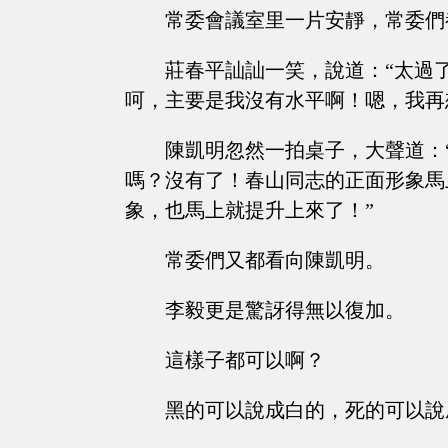
常委會議室里一片安靜，常委們
莊春平訕訕一笑，說道：“太過
呵，主要是我沒有水平啊！嗯，我再
陳凱明忽然一拍桌子，大聲道：
嗎？沒有了！春山同志的正面形象馬
象，也馬上就提升上來了！”
常委們又都看向陳凱明。
李毅更是驚訝得無以復加。
這樣子都可以啊？
黑的可以說成白的，死的可以說