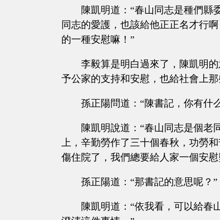
陳凱明道：“春山同志是種們縣
同志的愛護，也該給他正正名才行啊
的一種安慰嘛！”
李毅算是明白過來了，陳凱明的
予公家的支持和安慰，也給社會上那
孫正陽問道：“陳書記，你有什
陳凱明說道：“春山同志是個老
上，辛勤勞作了三十個春秋，功勞和
傷住院了，我們總要給人家一個安慰
孫正陽道：“那書記的意思呢？”
陳凱明道：“依我看，可以給春