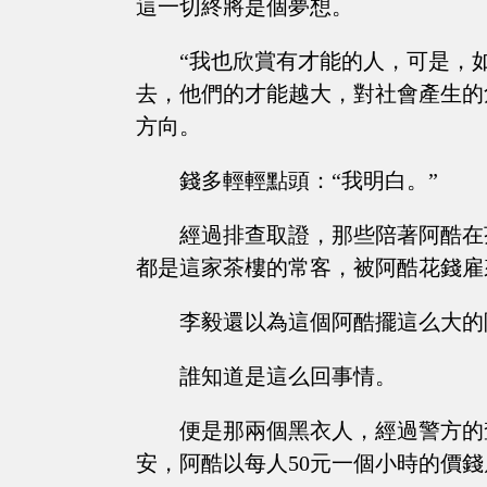
這一切終將是個夢想。
“我也欣賞有才能的人，可是，
去，他們的才能越大，對社會產生的
方向。
錢多輕輕點頭：“我明白。”
經過排查取證，那些陪著阿酷在
都是這家茶樓的常客，被阿酷花錢雇
李毅還以為這個阿酷擺這么大的
誰知道是這么回事情。
便是那兩個黑衣人，經過警方的
安，阿酷以每人50元一個小時的價