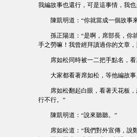
我編故事也還行，可是這事情，我也
陳凱明道：“你就當成一個故事
孫正陽道：“是啊，席部長，你
手之勞嘛！我曾經拜讀過你的文章，
席如松同時被一二把手點名，看
大家都看著席如松，等他編故事
席如松翻起白眼，看著天花板，
行不行。”
陳凱明道：“說來聽聽。”
席如松道：“我們對外宣傳，說