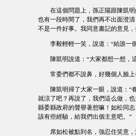
在這個問題上，孫正陽跟陳凱明
也有一段時間了，我們再不出面澄清
不是一件好事。我同意書記的意見，
李毅輕輕一笑，說道：“給誰一
陳凱明說道：“大家都想一想，
常委們都不說鼻，好幾個人臉上
陳凱明掃了大家一眼，說道：“
就涼了吧？再說了，我們這么做，也
縣委縣政府的聲譽著想嘛！如松同志
該有些經驗，給我們出個主意吧。”
席如松被點到名，強忍住笑意，