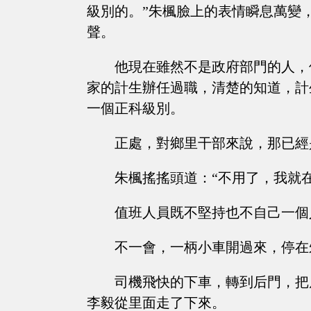
級別的。”朱楓臉上的表情瞬息萬變
聲。
他現在雖然不是政府部門的人，
家的計生辦任過職，清楚的知道，計
一個正科級別。
正處，對鄉里干部來說，那已經
朱楓搖搖頭道：“不用了，我就
值班人員既不堅持也不自己一個
不一會，一柄小車開過來，停在
司機飛快的下車，轉到后門，把
李毅從里面走了下來。