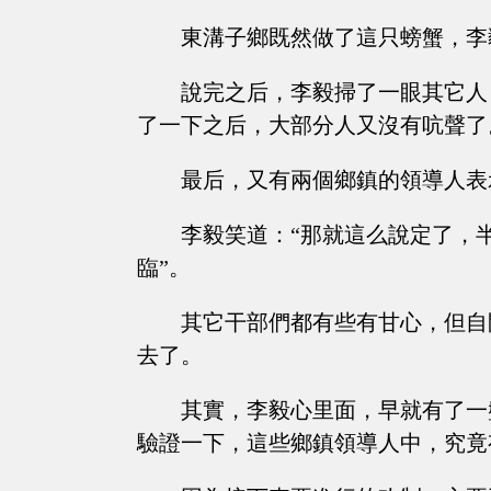
東溝子鄉既然做了這只螃蟹，李毅
說完之后，李毅掃了一眼其它人
了一下之后，大部分人又沒有吭聲了
最后，又有兩個鄉鎮的領導人表
李毅笑道：“那就這么說定了，
臨”。
其它干部們都有些有甘心，但自
去了。
其實，李毅心里面，早就有了一
驗證一下，這些鄉鎮領導人中，究竟