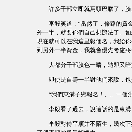
許多干部立即就焉頭巴腦了，臉
李毅笑道：“當然了，修路的資
外一半，就要你們自己想辦法了。如
現在就可以在我這里報個名，我給你
到另外一半資金，我就會優先考慮將
大都分干部臉色一晴，隨即又暗
即使是自籌一半對他們來說，也
“我們東溝子鄉報名！、。一個
李毅看了過去，說這話的是東溝
李毅對傅平順并不陌生，幾次下