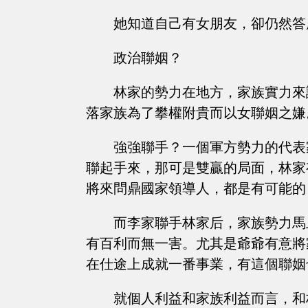
她知道自己有女朋友，卻仍然答
政治聯姻？
林家的勢力在地方，家族實力來
落家族為了攀權附貴而以女聯姻之嫌
強強聯手？一個軍方勢力的代表
聯起手來，那可是雙贏的局面，林家
將來問鼎國家領導人，都是有可能的
而李家聯手林家后，家族勢力馬
有百利而無一害。尤其是爺爺有意將
在仕途上成就一番事業，有這個聯姻
就個人利益和家族利益而言，和