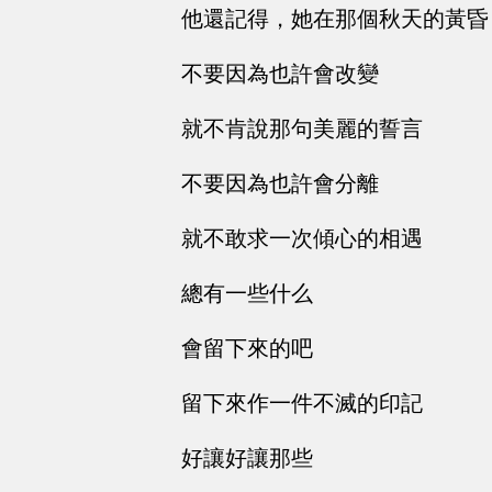
他還記得，她在那個秋天的黃昏
不要因為也許會改變
就不肯說那句美麗的誓言
不要因為也許會分離
就不敢求一次傾心的相遇
總有一些什么
會留下來的吧
留下來作一件不滅的印記
好讓好讓那些