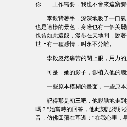
你……工作需要，我也不會來這窮鄉
李毅背著手，深深地吸了一口氣
也是這樣的景色，身邊也有一個美麗
也曾如此這般，漫步在天地間，說著
世上有一種感情，叫永不分離。
李毅忽然痛苦的閉上眼，用力的
可是，她的影子，卻植入他的腦
一些原本模糊的畫面，一些原本
記得那是初三吧，他靦腆地走到
嗎？”她當時的回答，他此刻記得那
音，仿佛回蕩在耳邊：“在我心里，