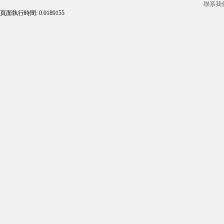
聯系我
頁面執行時間: 0.0189155