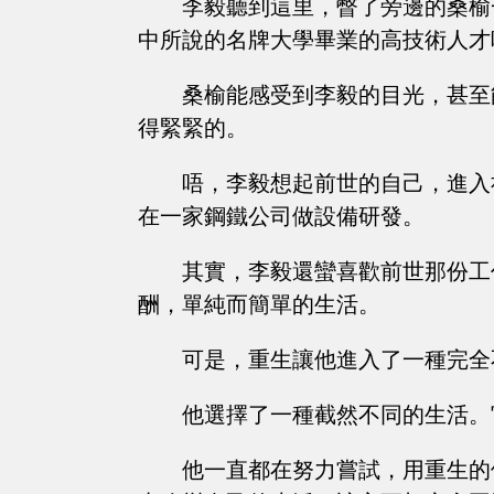
李毅聽到這里，瞥了旁邊的桑榆
中所說的名牌大學畢業的高技術人才
桑榆能感受到李毅的目光，甚至
得緊緊的。
唔，李毅想起前世的自己，進入
在一家鋼鐵公司做設備研發。
其實，李毅還蠻喜歡前世那份工
酬，單純而簡單的生活。
可是，重生讓他進入了一種完全
他選擇了一種截然不同的生活。
他一直都在努力嘗試，用重生的