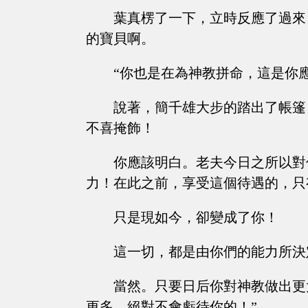
葉真楞了一下，立時反應了過來
的寶貝啊。
“你也是在為神教拼命，這是你應
說著，簡千雄大步的踏出了帳篷
不喜掩飾！
你應該明白。老夫今日之所以對
力！在此之前，享受這個待遇的，只
只是現如今，卻變成了你！
這一切，都是由你們的能力所決
當然。只要日后你對神教做出更
更多，絕對不會虧待你的！”