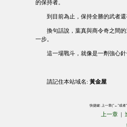
的保持者。
到目前為止，保持全勝的武者還
換句話說，葉真與商令奇之間的
一步。
這一場戰斗，就像是一劑強心針
請記住本站域名:
黃金屋
快捷鍵: 上一章("←"或者
上一章
|