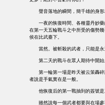
聲音落地的瞬間，簡千雄的身形
一夜的恢復時間、各種靈丹妙藥
在第一天五輪戰斗之中所受的傷勢幾
侯在比武臺下。
當然。被斬殺的武者，只能是永
第二天的戰斗在眾人期待中開始
第一輪第一場是昨天被云策轟碎
者說是手氣實在是一般。
他恢復后的第一戰抽到的簽號是
雖然說每一個武者都要與在場參