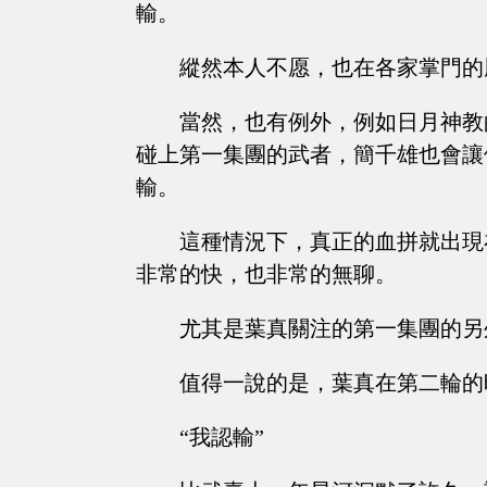
輸。
縱然本人不愿，也在各家掌門的
當然，也有例外，例如日月神教
碰上第一集團的武者，簡千雄也會讓
輸。
這種情況下，真正的血拼就出現
非常的快，也非常的無聊。
尤其是葉真關注的第一集團的另
值得一說的是，葉真在第二輪的
“我認輸”