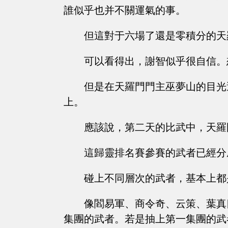
誰似乎也并不關運氣的事。
但這對于六場了還是零積分的天
可以看得出，謝智似乎很自信。
但是在天羅門門主巫夢山的目光
上。
應該說，第二天的比武中，天羅
這歸靈排名賽參賽的武者已經分
碰上不同層次的武者，基本上都
像閻易軍、商令奇、云策、葉真
集團的武者。若是抽上第一集團的武