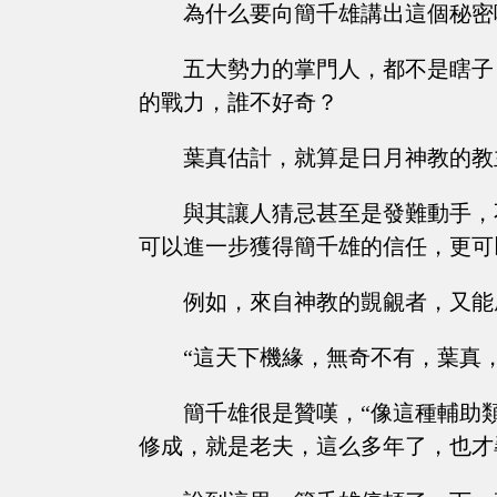
為什么要向簡千雄講出這個秘密
五大勢力的掌門人，都不是瞎子
的戰力，誰不好奇？
葉真估計，就算是日月神教的教
與其讓人猜忌甚至是發難動手，
可以進一步獲得簡千雄的信任，更可
例如，來自神教的覬覦者，又能
“這天下機緣，無奇不有，葉真
簡千雄很是贊嘆，“像這種輔助
修成，就是老夫，這么多年了，也才