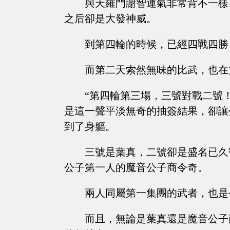
與天羅門謝智運氣非常背不一樣
之后卻是大發神威。
到第四輪的時候，已經四戰四勝
而第二天索然無味的比武，也在
“第四輪第三場，三號對戰二號
是這一聲平淡無奇的抽簽結果，卻讓
到了身軀。
三號是葉真，二號卻是盛名已久
公子第一人的魔音公子商令奇。
兩人同屬第一集團的武者，也是
而且，無論是葉真還是魔音公子