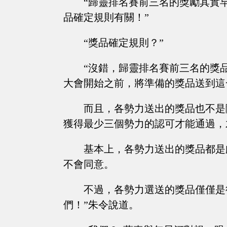
“歸靈排名賽前三名的獎勵其實
品確定規則有關！”
“獎品確定規則？”
“沒錯，歸靈排名賽前三名的獎
大會開始之前，將準備的獎品送到這
而且，各勢力送出的獎品也不是
獲得最少三個勢力的認可才能通過，
基本上，各勢力送出的獎品都是
不會同意。
不過，各勢力選送的獎品僅僅是
們！”朱令說道。