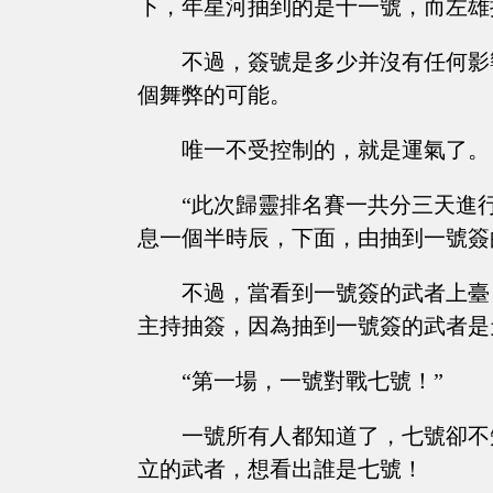
下，年星河抽到的是十一號，而左雄
不過，簽號是多少并沒有任何影
個舞弊的可能。
唯一不受控制的，就是運氣了。
“此次歸靈排名賽一共分三天進
息一個半時辰，下面，由抽到一號簽
不過，當看到一號簽的武者上臺
主持抽簽，因為抽到一號簽的武者是
“第一場，一號對戰七號！”
一號所有人都知道了，七號卻不
立的武者，想看出誰是七號！