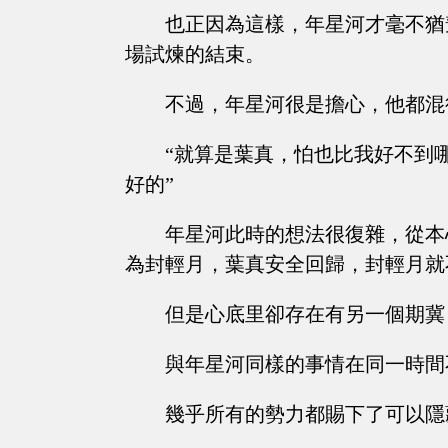
也正因為這樣，年星河才毫不猶
場試煉的結束。
不過，年星河很是擔心，他都混
“就算是葉真，怕也比我好不到
好的”
年星河此時的想法很復雜，從本
為封輕月，葉真安全回歸，封輕月就
但是心底里卻存在有另一個期冀
與年星河同樣的事情在同一時間
幾乎所有的勢力都賜下了可以隱