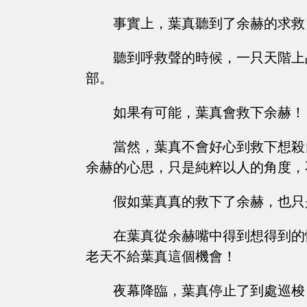
事實上，葉真聽到了余赫的求救
聽到呼救聲的時候，一只天階上
部。
如果有可能，葉真會救下余赫！
當然，葉真不會好心到救下想殺
余赫的心思，只是純粹以人的角度，
假如葉真真的救下了余赫，也只
在葉真從余赫嘴中得到想得到的
老天不給葉真這個機會！
夜幕降臨，葉真停止了到處巡梭