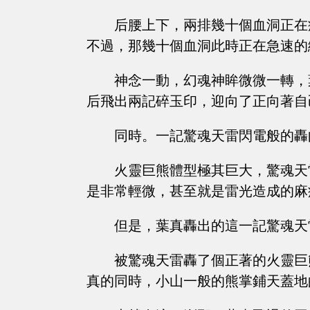
后腰上下，兩排幾十個血洞正在
不過，那幾十個血洞此時正在急速的
神念一動，幻魂神眸微微一轉，
后飛出兩記碎玉印，迎向了正向著自
同時。一記驚魂天雷閃電般的轟
火靈巨熊體型極其巨大，驚魂天
是非常輕微，甚至就是雷光造成的麻
但是，葉真轟出的這一記驚魂天
被驚魂天雷轟了個正著的火靈巨
真的同時，小山一般的熊掌鋪天蓋地