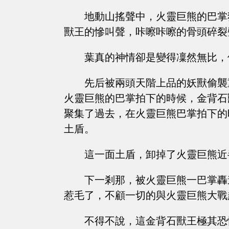
地動山搖聲中，火靈巨熊的巴掌
獸王的慘叫聲，咔嚓咔嚓的骨頭碎裂
葉真的神情卻是變得凜然無比，
先后被兩頭天階上品的妖獸偷襲
火靈巨熊的巴掌拍下的時候，金背石
聚集了過去，在火靈巨熊巴掌拍下的
土盾。
這一面土盾，卸掉了火靈巨熊近
下一剎那，被火靈巨熊一巴掌轟
惹毛了，不顧一切的與火靈巨熊大戰
不得不說，這金背石獸王極其恐