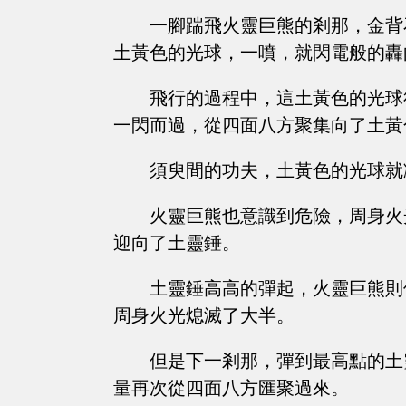
一腳踹飛火靈巨熊的剎那，金背
土黃色的光球，一噴，就閃電般的轟
飛行的過程中，這土黃色的光球
一閃而過，從四面八方聚集向了土黃
須臾間的功夫，土黃色的光球就
火靈巨熊也意識到危險，周身火
迎向了土靈錘。
土靈錘高高的彈起，火靈巨熊則
周身火光熄滅了大半。
但是下一剎那，彈到最高點的土
量再次從四面八方匯聚過來。