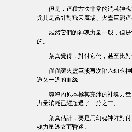
但是，這種方法非常的消耗神魂
尤其是當針對飛天魔蜴、火靈巨熊這
雖然它們的神魂力量一般，但是
的。
葉真覺得，對付它們，甚至比對
僅僅讓火靈巨熊再次陷入幻魂神
道又一道的血絲。
魂海內原本極其充沛的神魂力量
力量消耗已經超過了三分之二。
葉真估計，要是用幻魂神眸對付
魂力量透支而昏迷。