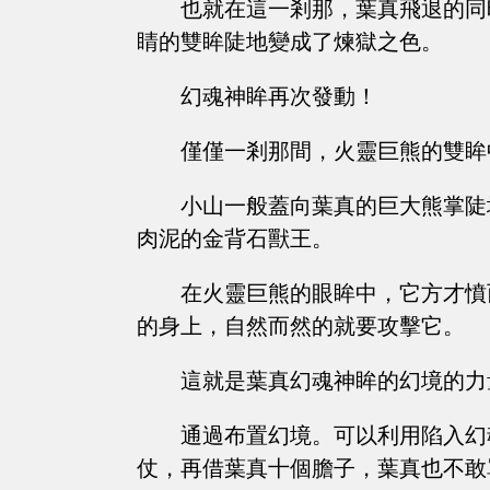
也就在這一剎那，葉真飛退的同
睛的雙眸陡地變成了煉獄之色。
幻魂神眸再次發動！
僅僅一剎那間，火靈巨熊的雙眸
小山一般蓋向葉真的巨大熊掌陡
肉泥的金背石獸王。
在火靈巨熊的眼眸中，它方才憤
的身上，自然而然的就要攻擊它。
這就是葉真幻魂神眸的幻境的力
通過布置幻境。可以利用陷入幻
仗，再借葉真十個膽子，葉真也不敢