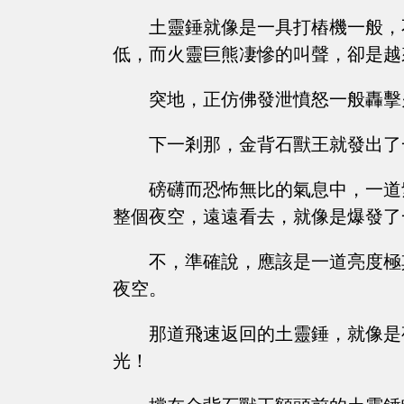
土靈錘就像是一具打樁機一般，
低，而火靈巨熊凄慘的叫聲，卻是越
突地，正仿佛發泄憤怒一般轟擊
下一剎那，金背石獸王就發出了
磅礴而恐怖無比的氣息中，一道
整個夜空，遠遠看去，就像是爆發了
不，準確說，應該是一道亮度極
夜空。
那道飛速返回的土靈錘，就像是
光！