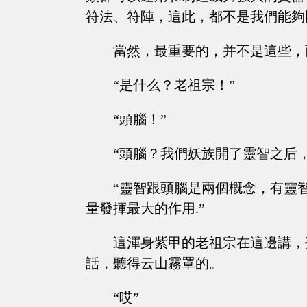
符法、符陣，這此，都不是我們能夠
當然，最重要的，并不是這些，而
“是什么？老祖宗！”
“頭腦！”
“頭腦？我們妖族開了靈智之后
“靈智跟頭腦是兩個概念，有靈
量發揮最大的作用.”
這渾身紫甲的老祖宗在這邊講，
話，聽得云山霧罩的。
“哎”