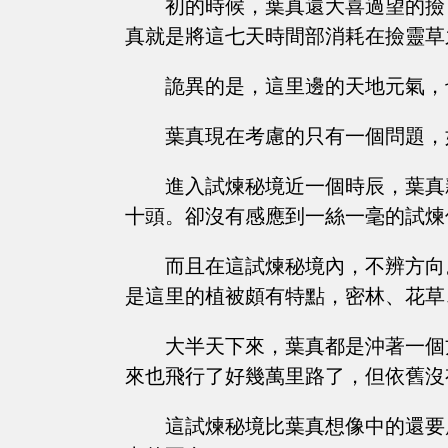
初的時候，葉真還大喜過望的撿
真就是將這七天時間部消耗在撿靈草
詭異的是，這里邊的天地元氣，
葉真現在考慮的只有一個問題，
進入試煉秘境近一個時辰，葉真
十頭。卻沒有感應到一絲一毫的試煉
而且在這試煉秘境內，不辨方向
是這里的植被頗有特點，密林、花草
大半天下來，葉真都是沖著一個
來也飛行了好幾萬里路了，但依舊沒
這試煉秘境比葉真想像中的還要