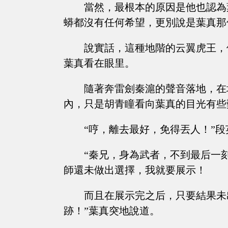
當然，最根本的原因是他也認為
蟒都沒有任何希望，更別說是葉真那
說實話，這種地階的云翼虎王，
葉真看在眼里。
隨著奔雷劍秦滬的聲音落地，在
內，只是胡青瞳看向葉真的目光有些
“哼，離去最好，免得丟人！”
“秦兄，身為武者，不到最后一
師還未做出選擇，我就要展示！
而且在展示完之后，只要結果未
跡！”葉真突地說道。