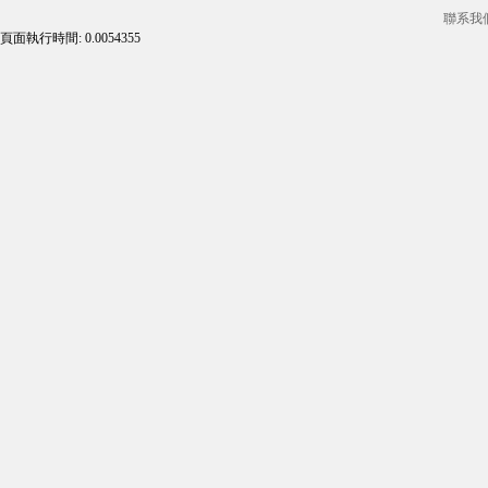
聯系我
頁面執行時間: 0.0054355