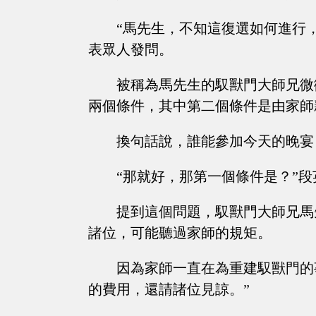
“馬先生，不知這復選如何進行
表眾人發問。
被稱為馬先生的馭獸門大師兄微
兩個條件，其中第二個條件是由家師
換句話說，誰能參加今天的晚宴
“那就好，那第一個條件是？”
提到這個問題，馭獸門大師兄馬
諸位，可能聽過家師的規矩。
因為家師一直在為重建馭獸門的
的費用，還請諸位見諒。”