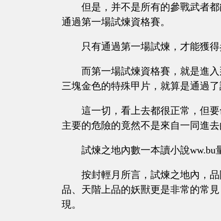
但是，并不是所有的參戰武者都
通過第一場試煉資格賽。
只有通過第一場試煉，才能獲得
而第一場試煉資格賽，就是進入
三塊金色的特殊甲片，就算是通過了
這一切，看上去都很正常，但要
主要的危險的竟然不是來自一同進去
試煉之地內數一本讀小說ww.b
按封輕月所言，試煉之地內，品
品、天階上品的妖獸更是非常的常見
現。