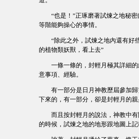
道。
“也是！”正琢磨著試煉之地秘
等階能夠操心的事情。
“除此之外，試煉之地內還有好
的植物類妖獸，看上去”
一條一條的，封輕月極其詳細的
意事項、經驗。
有一部分是日月神教歷屆參加歸
下來的，有一部分，卻是封輕月的親
而且按封輕月的說法，神教中有
的時候，試煉之地的地形跟地圖上記