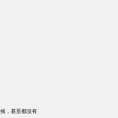
時候，甚至都沒有