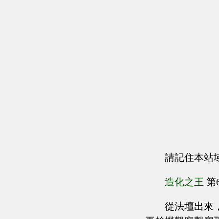
請記住本站
造化之王
第
從法壇出來